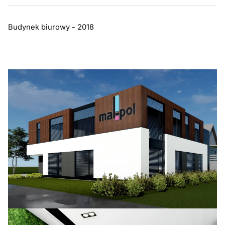
Budynek biurowy - 2018