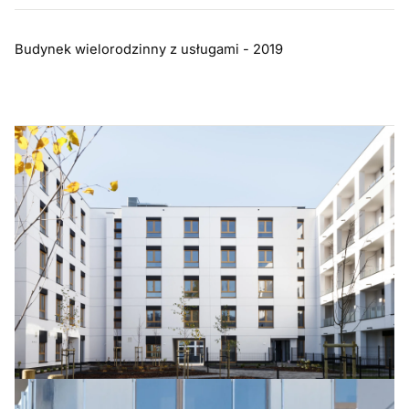
Budynek wielorodzinny z usługami - 2019