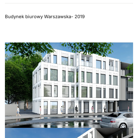
Budynek biurowy Warszawska- 2019